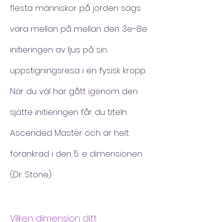
flesta människor på jorden sägs
vara mellan på mellan den 3e-8e
initieringen av ljus på sin
uppstigningsresa i en fysisk kropp.
När du väl har gått igenom den
sjätte initieringen får du titeln
Ascended Master och är helt
förankrad i den 5: e dimensionen
(Dr. Stone).
Vilken dimension ditt