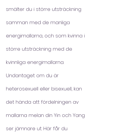
smälter du i större utsträckning
samman med de manliga
energimallarna, och som kvinna i
större utsträckning med de
kvinnliga energimallarna.
Undantaget om du är
heterosexuell eller bisexuell, kan
det hända att fördelningen av
mallarna melan din Yin och Yang
ser jämnare ut. Här får du