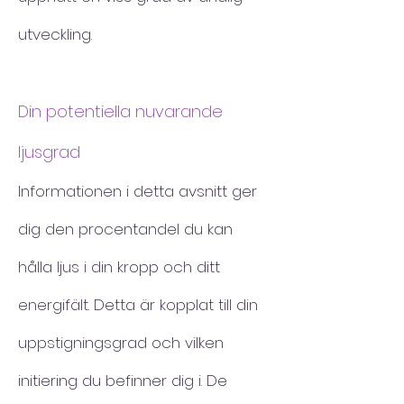
utveckling.
Din potentiella nuvarande
ljusgrad
Informationen i detta avsnitt ger
dig den procentandel du kan
hålla ljus i din kropp och ditt
energifält. Detta är kopplat till din
uppstigningsgrad och vilken
initiering du befinner dig i. De