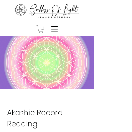
Akashic Record
Reading