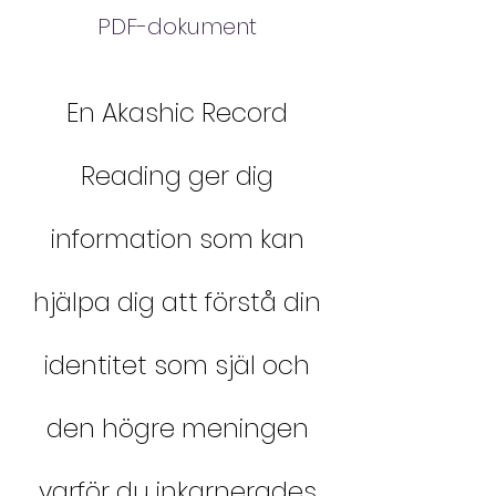
PDF-dokument
En Akashic Record
Reading ger dig
information som kan
hjälpa dig att förstå din
identitet som själ och
den högre meningen
varför du inkarnerades